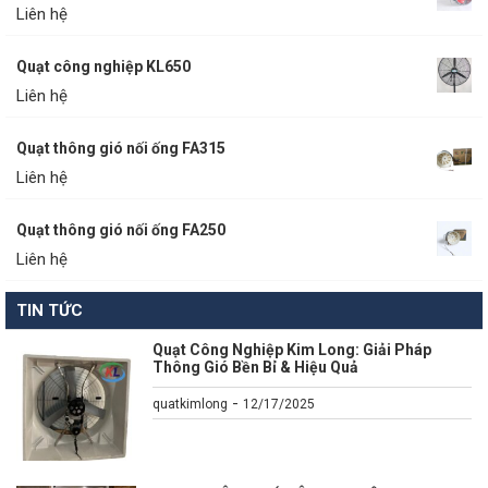
Liên hệ
Quạt công nghiệp KL650
Liên hệ
Quạt thông gió nối ống FA315
Liên hệ
Quạt thông gió nối ống FA250
Liên hệ
TIN TỨC
Quạt Công Nghiệp Kim Long: Giải Pháp
Thông Gió Bền Bỉ & Hiệu Quả
-
quatkimlong
12/17/2025