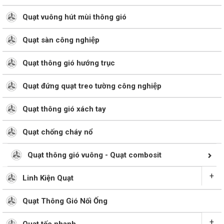
Quạt vuông hút mùi thông gió
Quạt sàn công nghiệp
Quạt thông gió hướng trục
Quạt đứng quạt treo tường công nghiệp
Quạt thông gió xách tay
Quạt chống cháy nổ
Quạt thông gió vuông - Quạt combosit
+
Linh Kiện Quạt
Quạt Thông Gió Nối Ống
+