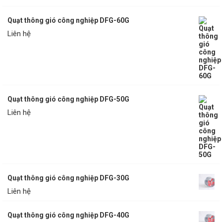
Quạt thông gió công nghiệp DFG-60G
Liên hệ
Quạt thông gió công nghiệp DFG-50G
Liên hệ
Quạt thông gió công nghiệp DFG-30G
Liên hệ
Quạt thông gió công nghiệp DFG-40G