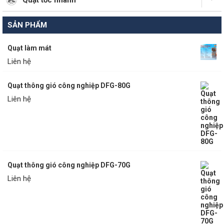
Quạt tốc nhanh
SẢN PHẨM
Quạt làm mát
Liên hệ
Quạt thông gió công nghiệp DFG-80G
Liên hệ
Quạt thông gió công nghiệp DFG-70G
Liên hệ