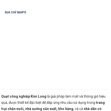
ĐỊA CHỈ MAPS
Quạt công nghiệp Kim Long
là giải pháp làm mát và thông gió hiệu
quả, được thiết kế đặc biệt để đáp ứng nhu cầu sử dụng trong
trang
trại chăn nuôi, nhà xưởng sản xuất, kho hàng
, và cả
nhà dân có