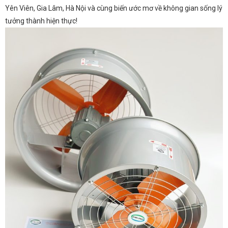
Yên Viên, Gia Lâm, Hà Nội và cùng biến ước mơ về không gian sống lý
tưởng thành hiện thực!