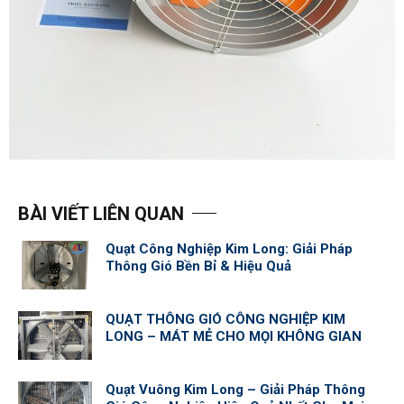
BÀI VIẾT LIÊN QUAN
Quạt Công Nghiệp Kim Long: Giải Pháp
Thông Gió Bền Bỉ & Hiệu Quả
QUẠT THÔNG GIÓ CÔNG NGHIỆP KIM
LONG – MÁT MẺ CHO MỌI KHÔNG GIAN
Quạt Vuông Kim Long – Giải Pháp Thông