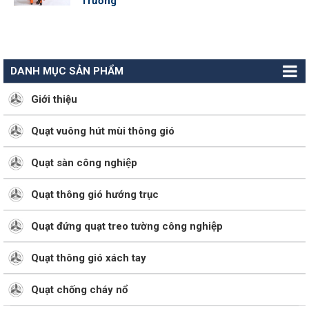
Trường
DANH MỤC SẢN PHẨM
Giới thiệu
Quạt vuông hút mùi thông gió
Quạt sàn công nghiệp
Quạt thông gió hướng trục
Quạt đứng quạt treo tường công nghiệp
Quạt thông gió xách tay
Quạt chống cháy nổ