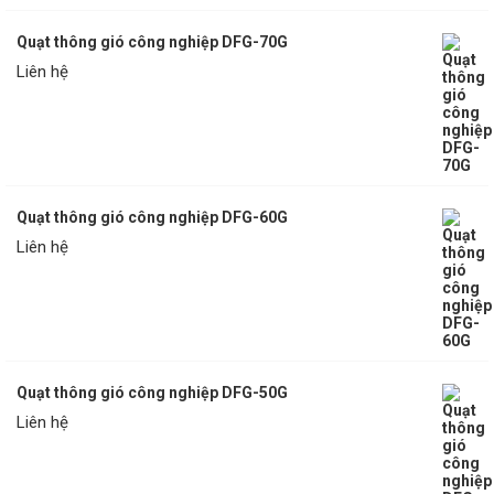
Quạt thông gió công nghiệp DFG-70G
Liên hệ
Quạt thông gió công nghiệp DFG-60G
Liên hệ
Quạt thông gió công nghiệp DFG-50G
Liên hệ