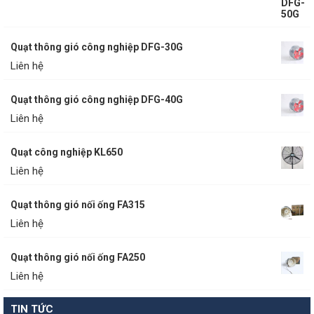
Quạt thông gió công nghiệp DFG-30G
Liên hệ
Quạt thông gió công nghiệp DFG-40G
Liên hệ
Quạt công nghiệp KL650
Liên hệ
Quạt thông gió nối ống FA315
Liên hệ
Quạt thông gió nối ống FA250
Liên hệ
TIN TỨC