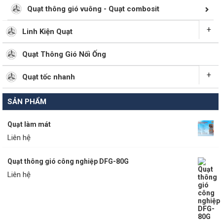
Quạt thông gió vuông - Quạt combosit
+
Linh Kiện Quạt
Quạt Thông Gió Nối Ống
+
Quạt tốc nhanh
SẢN PHẨM
Quạt làm mát
Liên hệ
Quạt thông gió công nghiệp DFG-80G
Liên hệ