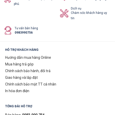
phú.
Dịch vụ
Chăm sóc khách hàng uy
tin
Tư vấn bán hàng
0983990756
HỖ TRỢ KHÁCH HÀNG
Hướng dẫn mua hàng Online
Mua hàng trả góp
Chính sách bảo hành, đổi trả
Giao hàng và lắp đặt
Chính sách bảo mật TT cá nhân
In hóa đơn điện
TỔNG ĐÀI HỖ TRỢ