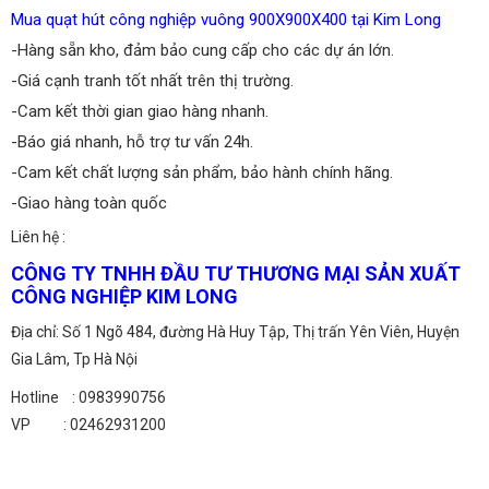
Mua quạt hút công nghiệp vuông 900X900X400 tại Kim Long
-Hàng sẵn kho, đảm bảo cung cấp cho các dự án lớn.
-Giá cạnh tranh tốt nhất trên thị trường.
-Cam kết thời gian giao hàng nhanh.
-Báo giá nhanh, hỗ trợ tư vấn 24h.
-Cam kết chất lượng sản phẩm, bảo hành chính hãng.
-Giao hàng toàn quốc
Liên hệ :
CÔNG TY TNHH ĐẦU TƯ THƯƠNG MẠI SẢN XUẤT
CÔNG NGHIỆP KIM LONG
Địa chỉ: Số 1 Ngõ 484, đường Hà Huy Tập, Thị trấn Yên Viên, Huyện
Gia Lâm, Tp Hà Nội
Hotline : 0983990756
VP : 02462931200