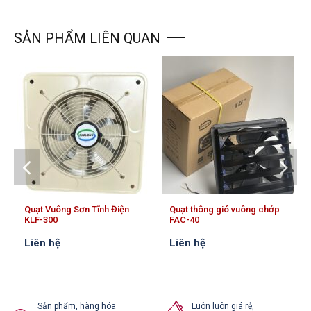
SẢN PHẨM LIÊN QUAN
Quạt Vuông Sơn Tĩnh Điện
Quạt thông gió vuông chớp
KLF-300
FAC-40
Liên hệ
Liên hệ
Sản phẩm, hàng hóa
Luôn luôn giá rẻ,