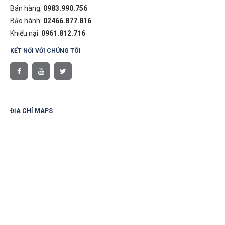
Bán hàng:
0983.990.756
Bảo hành:
02466.877.816
Khiếu nại:
0961.812.716
KẾT NỐI VỚI CHÚNG TÔI
ĐỊA CHỈ MAPS