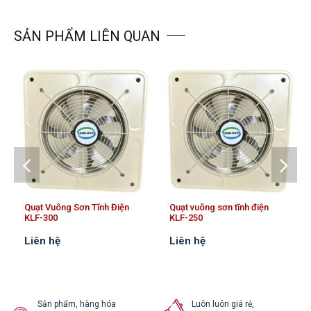
SẢN PHẨM LIÊN QUAN
Quạt Vuông Sơn Tĩnh Điện
Quạt vuông sơn tĩnh điện
KLF-300
KLF-250
Liên hệ
Liên hệ
Sản phẩm, hàng hóa
Luôn luôn giá rẻ,