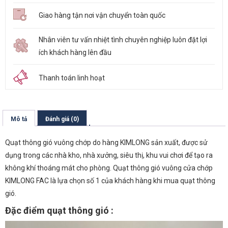
Giao hàng tận nơi vận chuyển toàn quốc
Nhân viên tư vấn nhiệt tình chuyên nghiệp luôn đặt lợi
ích khách hàng lên đầu
Thanh toán linh hoạt
Mô tả
Đánh giá (0)
Quạt thông gió vuông chớp do hàng KIMLONG sản xuất, được sử
dụng trong các nhà kho, nhà xưởng, siêu thị, khu vui chơi để tạo ra
không khí thoáng mát cho phòng. Quạt thông gió vuông cửa chớp
KIMLONG FAC là lựa chọn số 1 của khách hàng khi mua quạt thông
gió.
Đặc điểm quạt thông gió :