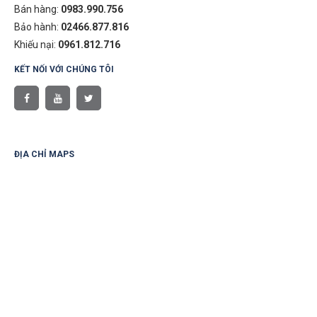
Bán hàng:
0983.990.756
Bảo hành:
02466.877.816
Khiếu nại:
0961.812.716
KẾT NỐI VỚI CHÚNG TÔI
ĐỊA CHỈ MAPS