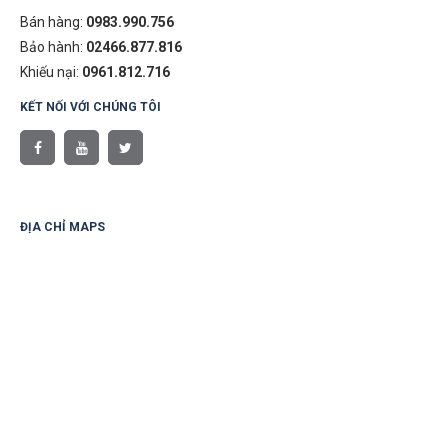
Bán hàng:
0983.990.756
Bảo hành:
02466.877.816
Khiếu nại:
0961.812.716
KẾT NỐI VỚI CHÚNG TÔI
ĐỊA CHỈ MAPS