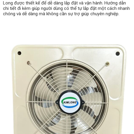
Long được thiết kế để dễ dàng lắp đặt và vận hành. Hướng dẫn
chi tiết đi kèm giúp người dùng có thể tự lắp đặt một cách nhanh
chóng và dễ dàng mà không cần sự trợ giúp chuyên nghiệp.