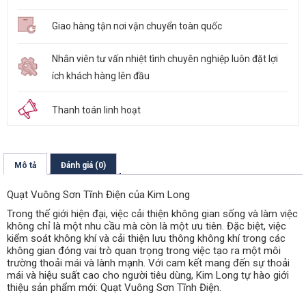
Giao hàng tận nơi vận chuyển toàn quốc
Nhân viên tư vấn nhiệt tình chuyên nghiệp luôn đặt lợi
ích khách hàng lên đầu
Thanh toán linh hoạt
Mô tả
Đánh giá (0)
Quạt Vuông Sơn Tĩnh Điện của Kim Long
Trong thế giới hiện đại, việc cải thiện không gian sống và làm việc
không chỉ là một nhu cầu mà còn là một ưu tiên. Đặc biệt, việc
kiểm soát không khí và cải thiện lưu thông không khí trong các
không gian đóng vai trò quan trọng trong việc tạo ra một môi
trường thoải mái và lành mạnh. Với cam kết mang đến sự thoải
mái và hiệu suất cao cho người tiêu dùng, Kim Long tự hào giới
thiệu sản phẩm mới: Quạt Vuông Sơn Tĩnh Điện.